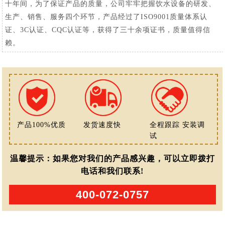
十年间，为了保证产品的质量，公司牢牢把握饮水设备的研发、
生产、销售、服务四个环节，产品经过了ISO9001质量体系认
证、3C认证、CQC认证等，获得了三十余项证书，质量值得信
赖。
产品100%优质
发货速度快
全程跟踪 安装调
试
温馨提示：如果您对我们的产品感兴趣，可以立即拨打
电话和我们联系!
400-072-0757