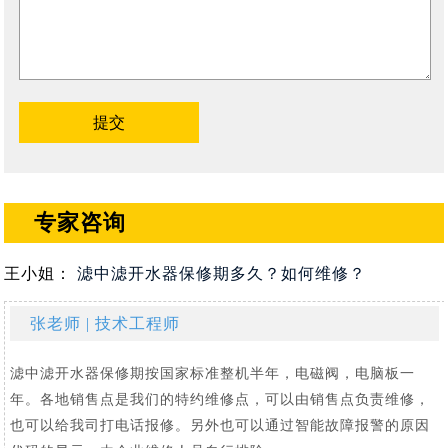
专家咨询
王小姐：
滤中滤开水器保修期多久？如何维修？
张老师 | 技术工程师
滤中滤开水器保修期按国家标准整机半年，电磁阀，电脑板一
年。各地销售点是我们的特约维修点，可以由销售点负责维修，
也可以给我司打电话报修。另外也可以通过智能故障报警的原因