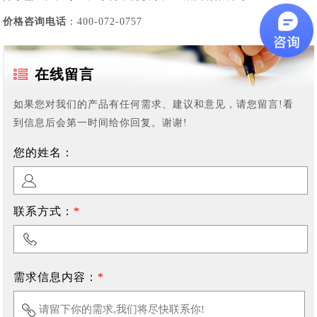
价格咨询电话
：400-072-0757
在线留言
如果您对我们的产品有任何需求、建议和意见，请您留言!看
到信息后会第一时间给你回复。谢谢!
您的姓名：
联系方式：
*
需求信息内容：
*