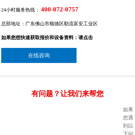
400-072-0757
24小时服务热线：
总部地址：广东佛山市顺德区勒流富安工业区
如果您想快速获取报价和设备资料：请点击
在线咨询
有问题？让我们来帮您
如果
您遇
到以
下问