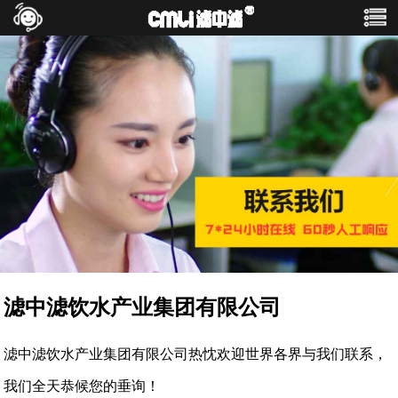
滤中滤饮水产业集团有限公司
滤中滤饮水产业集团有限公司热忱欢迎世界各界与我们联系，
我们全天恭候您的垂询！