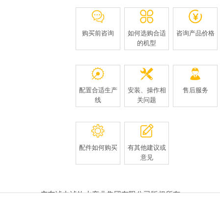
购买前咨询
如何选购合适
咨询产品价格
的机型
配置合适生产
安装、操作相
售后服务
线
关问题
配件如何购买
有其他建议或
意见
广东滤中滤饮水产业集团有限公司版权所有
豫ICP备09019551号