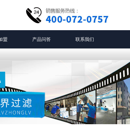
加盟
产品问答
联系我们