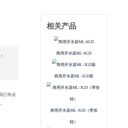
相关产品
商用开水器ML-6GD
！
商用开水器ML-3GD新
我们有必
吧。
商用开水器ML-3GD（带按
钮）