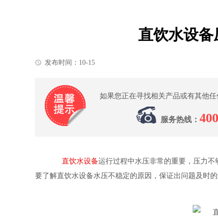
直饮水设备
发布时间：10-15
如果您正在寻找相关产品或有其他任
400
服务热线：
直饮水设备
运行过程中水压非常的重要，压力不
要了解直饮水设备水压不稳定的原因，保证出问题及时的