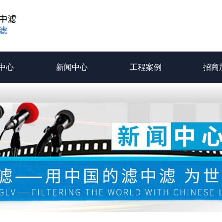
中心
新闻中心
工程案例
招商