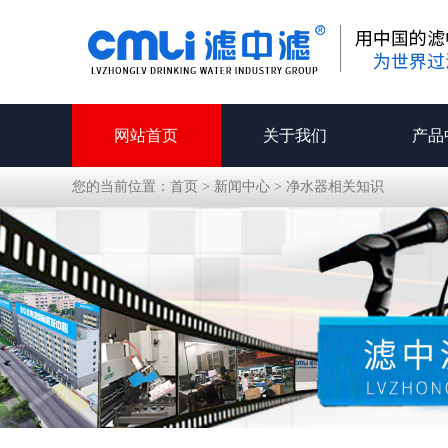
网站首页
关于我们
产品
您的当前位置：
首页
>
新闻中心
>
净水器相关知识