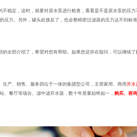
不稳定，这时，就要对原水泵进行检查，看看是不是原水泵的压力
的压力。另外，罐头处接反了，也会整精密过滤器的压力达不到标
的全部介绍了，希望对您有帮助。如果您还存在疑问，可以继续了
生产、销售、服务四位于一体的集团型公司，主营家用、商用
开水
站、餐厅等场合。滤中滤开水器，数十年质量始终如一，
购买、咨