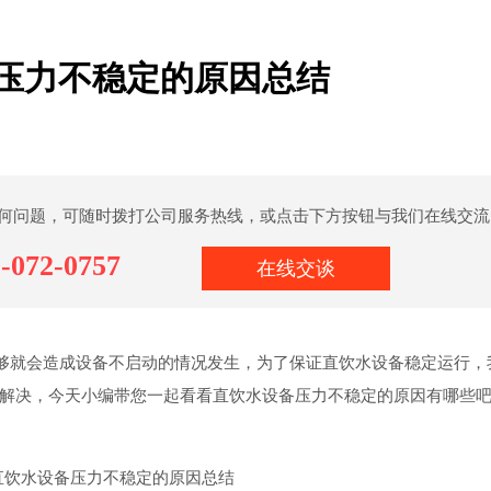
压力不稳定的原因总结
何问题，可随时拨打公司服务热线，或点击下方按钮与我们在线交流
-072-0757
在线交谈
够就会造成设备不启动的情况发生，为了保证直饮水设备稳定运行，
解决，今天小编带您一起看看直饮水设备压力不稳定的原因有哪些