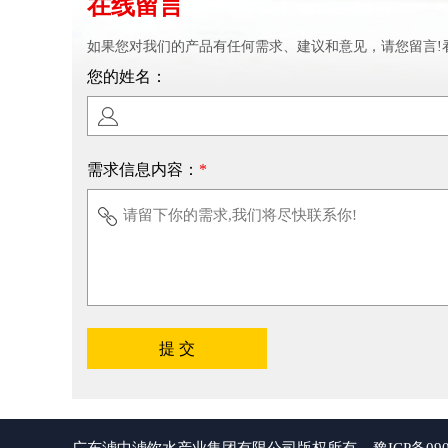
在线留言
如果您对我们的产品有任何需求、建议和意见，请您留言!
您的姓名：
需求信息内容：
*