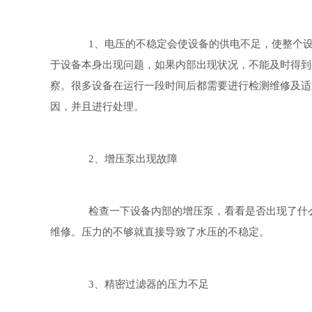
1、电压的不稳定会使设备的供电不足，使整个设
于设备本身出现问题，如果内部出现状况，不能及时得到
察。很多设备在运行一段时间后都需要进行检测维修及适
因，并且进行处理。
2、增压泵出现故障
检查一下设备内部的增压泵，看看是否出现了什么
维修。压力的不够就直接导致了水压的不稳定。
3、精密过滤器的压力不足