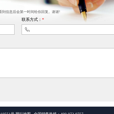
看到信息后会第一时间给你回复。谢谢!
联系方式：
*