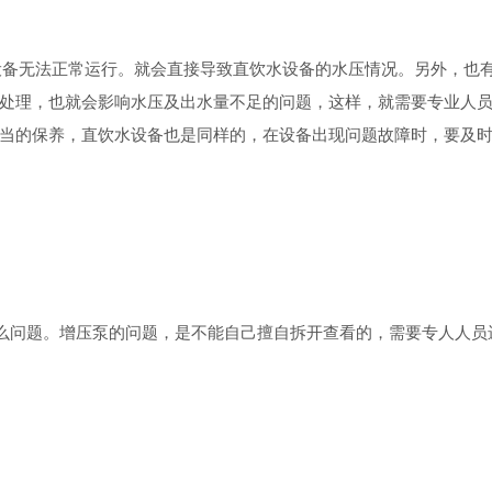
备无法正常运行。就会直接导致直饮水设备的水压情况。另外，也
处理，也就会影响水压及出水量不足的问题，这样，就需要专业人
当的保养，直饮水设备也是同样的，在设备出现问题故障时，要及
问题。增压泵的问题，是不能自己擅自拆开查看的，需要专人人员