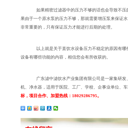
如果精密过滤器中的压力不够的话也会导致不压的
果由于一个原水泵的压力不够，那就需要增压泵来保证水
非常重要的，只有保证压力才能进行后期的处理。
以上就是关于直饮水设备压力不稳定的原因有哪些
设备有哪些功能的内容，相信您会有所收获的。
广东滤中滤饮水产业集团有限公司是一家集研发、
机、净水器，适用于医院、工厂、学校、企事业单位、车
标，项目合作、加盟热线：18029286795。