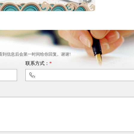
看到信息后会第一时间给你回复。谢谢!
联系方式：
*