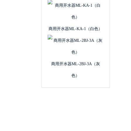
×
商用开水器ML-KA-1（白色）
商用开水器ML-2BJ-3A（灰
色）