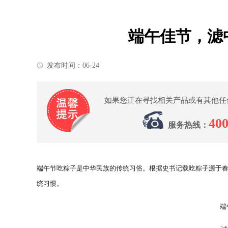
端午佳节，滤
发布时间：06-24
如果您正在寻找相关产品或有其他任
400
服务热线：
端午节吃粽子是中华民族的传统习俗。根据史书记载吃粽子源于
统习惯。
端