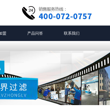
加盟
产品问答
联系我们