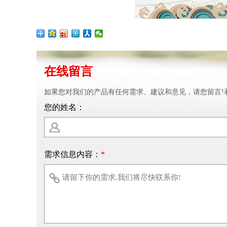
在线留言
如果您对我们的产品有任何需求、建议和意见，请您留言!
您的姓名：
需求信息内容：
*