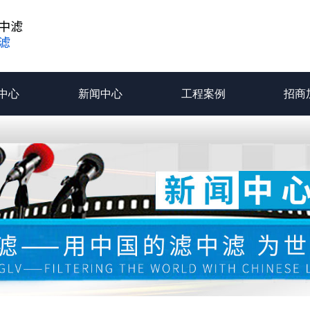
中心
新闻中心
工程案例
招商