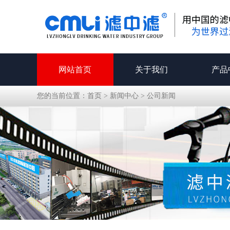
网站首页
关于我们
产品
您的当前位置：
首页
>
新闻中心
>
公司新闻