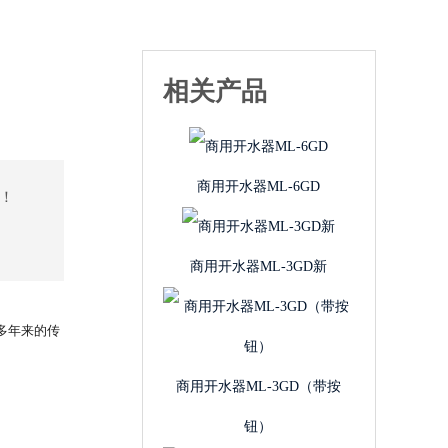
相关产品
商用开水器ML-6GD
！
商用开水器ML-3GD新
多年来的传
商用开水器ML-3GD（带按
钮）