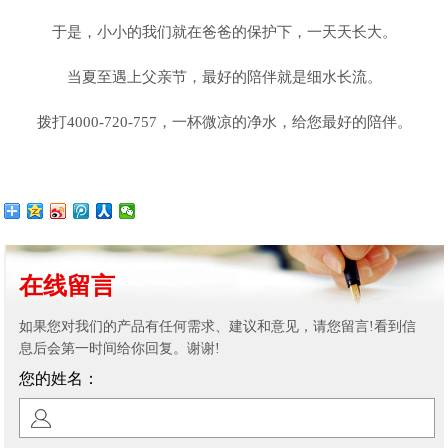
于是，小小的我们就在爸爸的保护下，一天天长大。
当夏至遇上父亲节，最好的陪伴就是细水长流。
拨打4000-720-757，一杯微凉的净水，给您最好的陪伴。
在线留言
如果您对我们的产品有任何需求、建议和意见，请您留言!看到信
息后会第一时间给你回复。谢谢!
您的姓名：