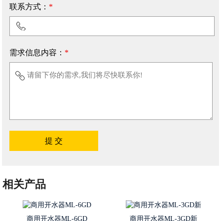
联系方式：
*
需求信息内容：
*
相关产品
商用开水器ML-6GD
商用开水器ML-3GD新