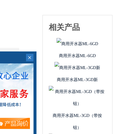
相关产品
商用开水器ML-6GD
×
！
商用开水器ML-3GD新
商用开水器ML-3GD（带按
钮）