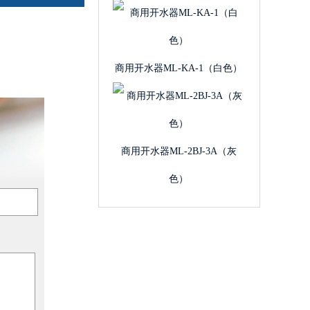
商用开水器ML-KA-1（白色）
商用开水器ML-2BJ-3A（灰
色）