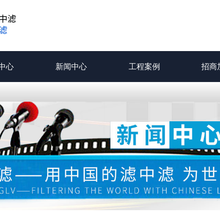
中心
新闻中心
工程案例
招商