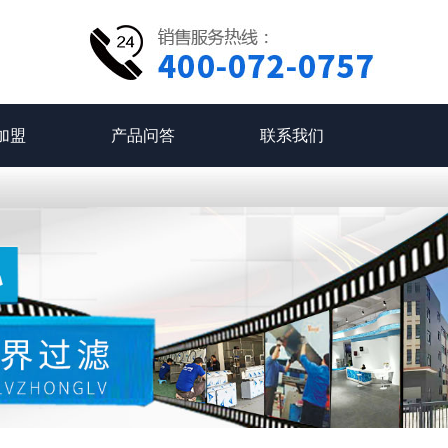
加盟
产品问答
联系我们