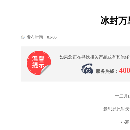
冰封万
发布时间：01-06
如果您正在寻找相关产品或有其他任
400
服务热线：
十二月
意思是此时天
小寒