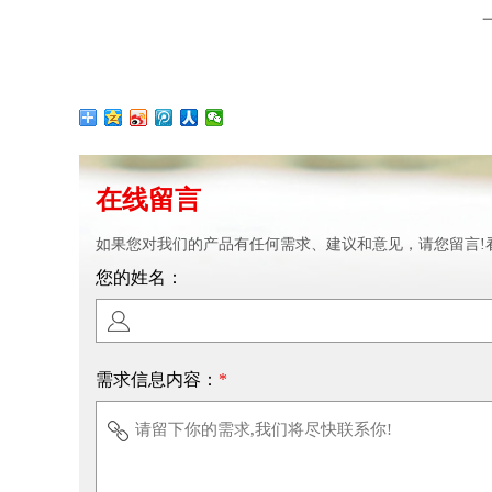
在线留言
如果您对我们的产品有任何需求、建议和意见，请您留言!
您的姓名：
需求信息内容：
*