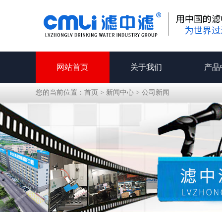
网站首页
关于我们
产品
您的当前位置：
首页
>
新闻中心
>
公司新闻